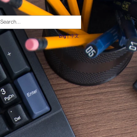
Eng
中文